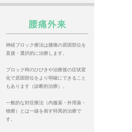
腰痛外来
神経ブロック療法は​腰痛の原因部位を
直接・選択的に治療します。
ブロック時のひびきや治療後の症状変
化で原因部位をより明確にできること
もあります（診断的治療）。
一般的な対症療法（内服薬・外用薬・
物療）とは一線を画す特異的治療で
す。