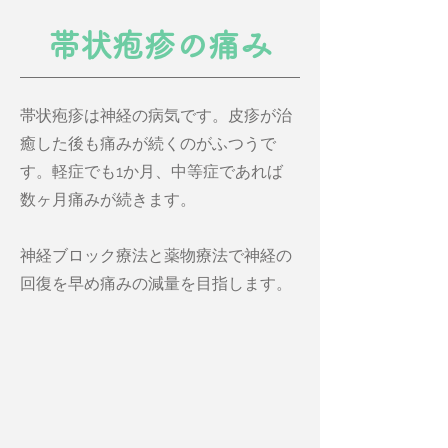
帯状疱疹の痛み
帯状疱疹は神経の病気です。皮疹が治
癒した後も痛みが続くのがふつうで
す。軽症でも1か月、中等症であれば
数ヶ月痛みが続きます。
神経ブロック療法と薬物療法で神経の
回復を早め痛みの減量を目指します。