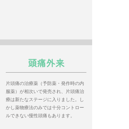
​頭痛外来
片頭痛の治療薬（予防薬・発作時の内
服薬）が相次いで発売され、片頭痛治
療は新たなステージに入りました。し
かし薬物療法のみでは十分コントロー
ルできない慢性頭痛もあります。