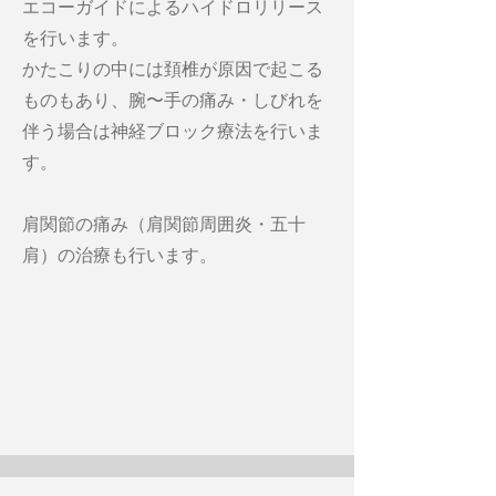
エコーガイドによるハイドロリリース
を行います。
かたこりの中には頚椎が原因で起こる
ものもあり、腕〜手の痛み・しびれを
伴う場合は神経ブロック療法を行いま
す。
肩関節の痛み（肩関節周囲炎・五十
肩）の治療も行います。