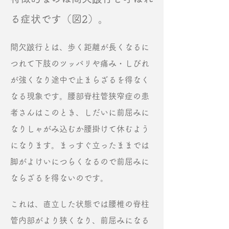
る症状です（図2）。
間欠跛行とは、歩く距離が長くなるに
つれて下肢のツッパリや痛み・しびれ
が強くなり途中で止まらざるを得なく
なる現象です。腰部脊柱管狭窄症の患
者さんはこのとき、しだいに前屈みに
なりしゃがみ込むか腰掛けて休むよう
になります。まっすぐ立ったままでは
脚がよけいにつらくなるので前屈みに
ならざるを得ないのです。
これは、直立した状態では腰椎の脊柱
管内部がより狭くなり、前屈みになる