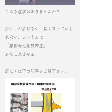
こんな症状はありませんか？
少ししか歩けない、長く立っていら
れない、という方は
「腰部脊柱管狭窄症」
かもしれません
詳しくは下の記事をご覧下さい。