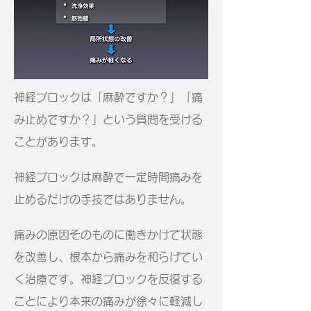
神経ブロックは「麻酔ですか？」「痛
み止めですか？」という質問を受ける
ことがあります。
神経ブロックは麻酔で一定時間痛みを
止めるだけの手技ではありません。
痛みの原因そのものに働きかけて状態
を改善し、根本から痛みを和らげてい
く治療です。神経ブロックを反復する
ことにより本来の痛みが徐々に軽減し