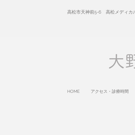
高松市天神前5-6 高松メディカ
​
HOME
アクセス・診療時間