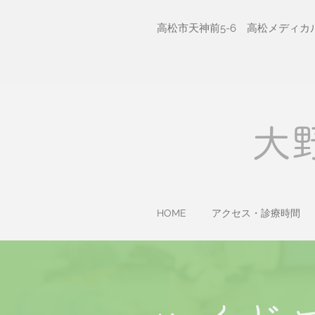
高松市天神前5-6 高松メディカ
​
HOME
アクセス・診療時間